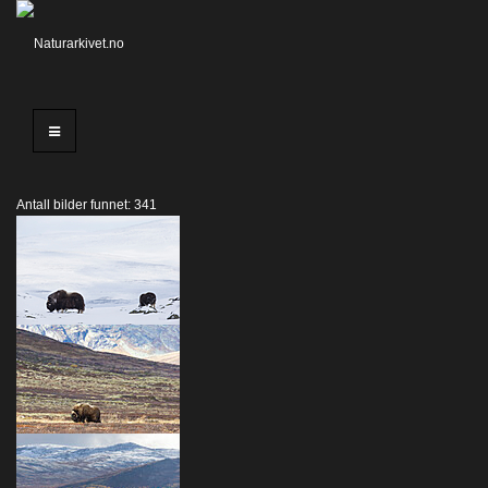
Antall bilder funnet: 341