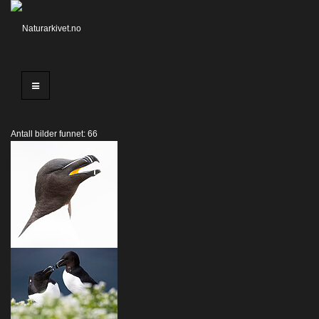
Antall bilder funnet: 66