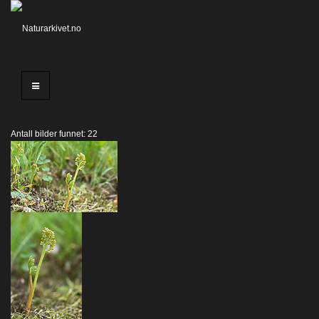
Antall bilder funnet: 22