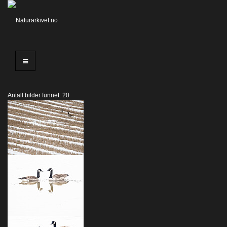
Antall bilder funnet: 20