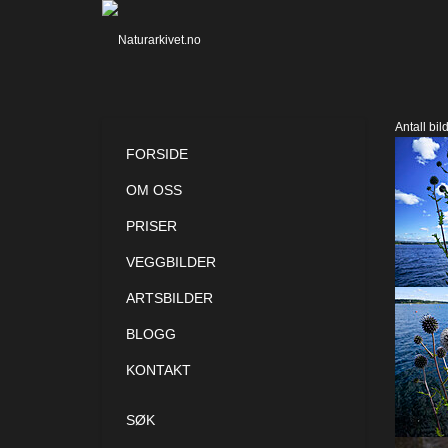
Antall bil
FORSIDE
OM OSS
PRISER
VEGGBILDER
ARTSBILDER
BLOGG
KONTAKT
SØK