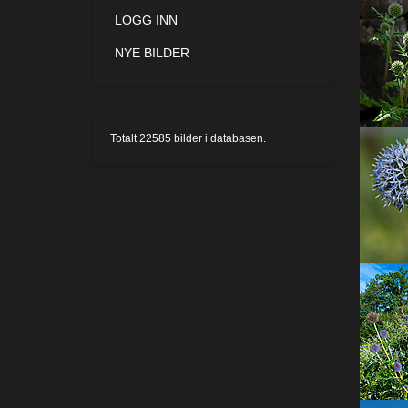
LOGG INN
NYE BILDER
Totalt
22585
bilder i databasen.