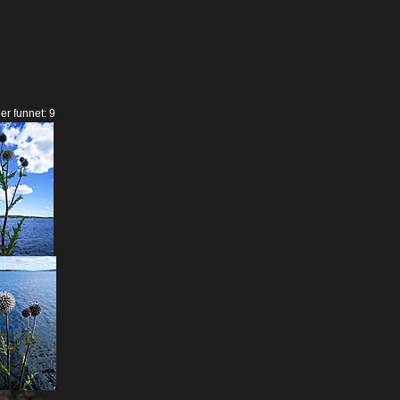
der funnet: 9