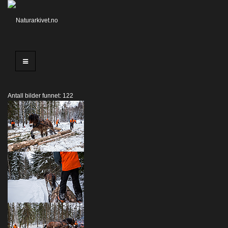
Antall bilder funnet: 122