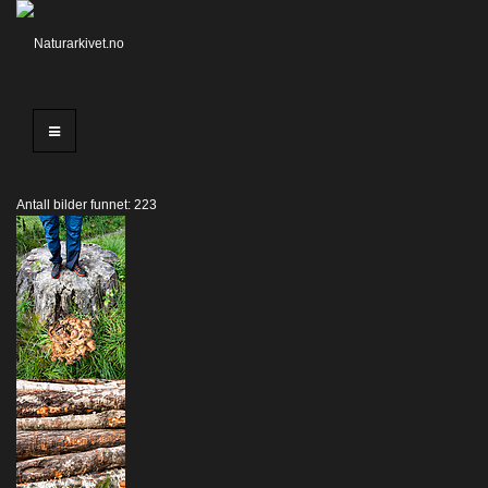
Antall bilder funnet: 223