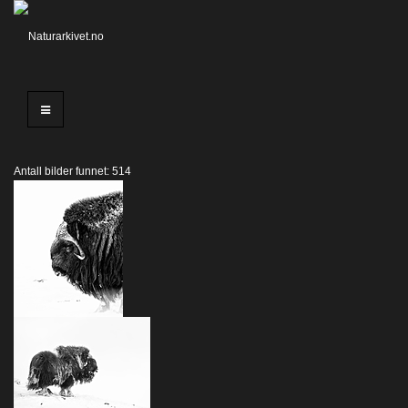
Antall bilder funnet: 514