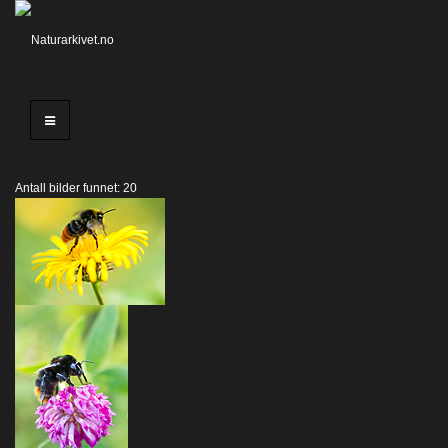
Antall bilder funnet: 20