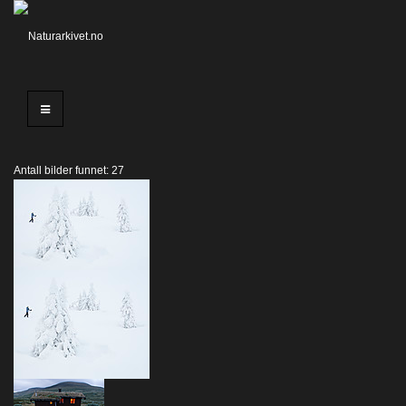
Antall bilder funnet: 27