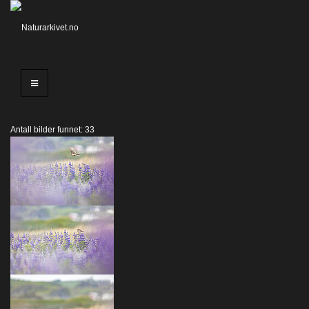
Antall bilder funnet: 33