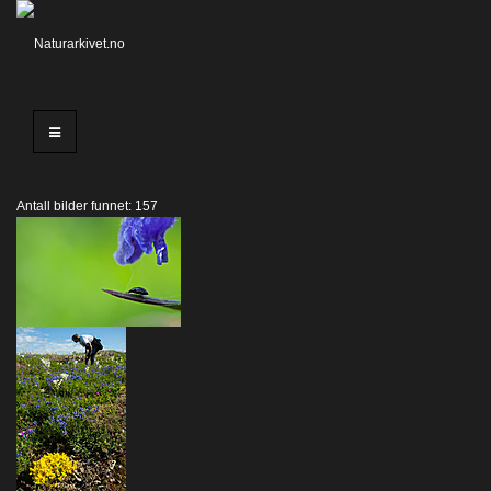
Antall bilder funnet: 157