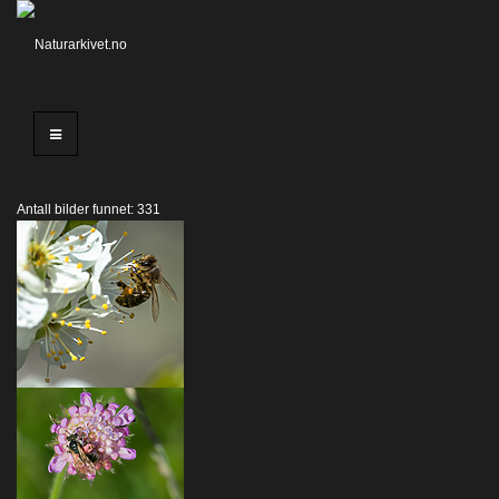
Antall bilder funnet: 331