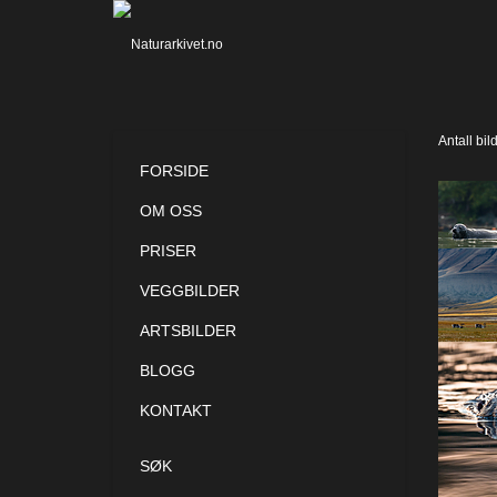
Antall bil
FORSIDE
OM OSS
PRISER
VEGGBILDER
ARTSBILDER
BLOGG
KONTAKT
SØK