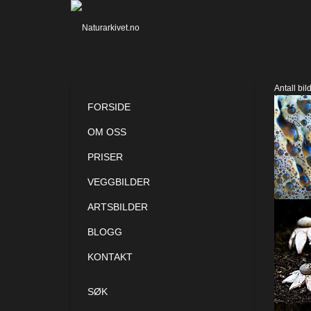
Antall bil
FORSIDE
OM OSS
PRISER
VEGGBILDER
ARTSBILDER
BLOGG
KONTAKT
SØK