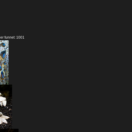
der funnet: 1001