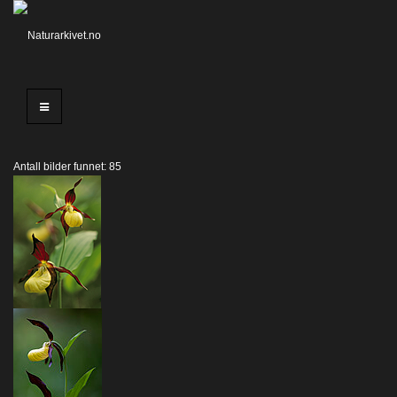
Antall bilder funnet: 85