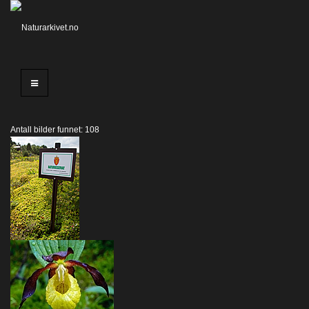
Antall bilder funnet: 108