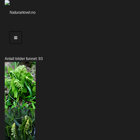
Antall bilder funnet: 93