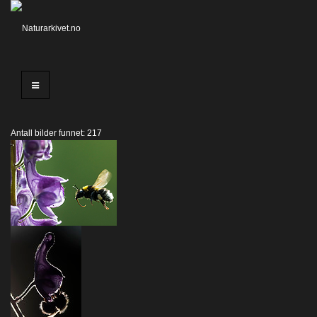
Antall bilder funnet: 217