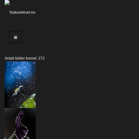
Antall bilder funnet: 272