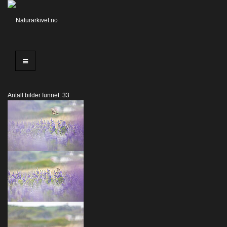
Antall bilder funnet: 33