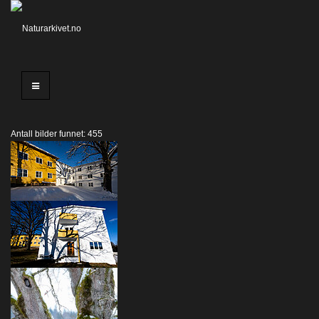
Antall bilder funnet: 455