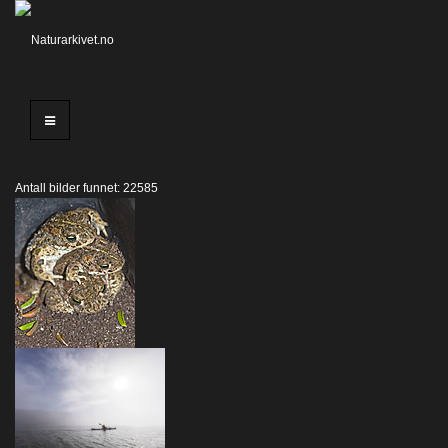
Antall bilder funnet: 22585