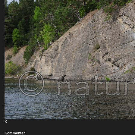
X
Kommentar