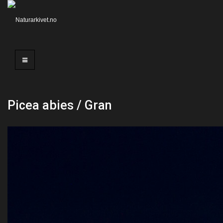
Picea abies / Gran