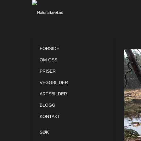
FORSIDE
OM OSS
PRISER
VEGGBILDER
ARTSBILDER
BLOGG
KONTAKT
SØK