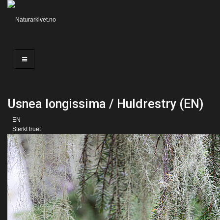
Usnea longissima / Huldrestry (EN)
EN
Sterkt truet