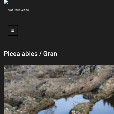
Picea abies / Gran