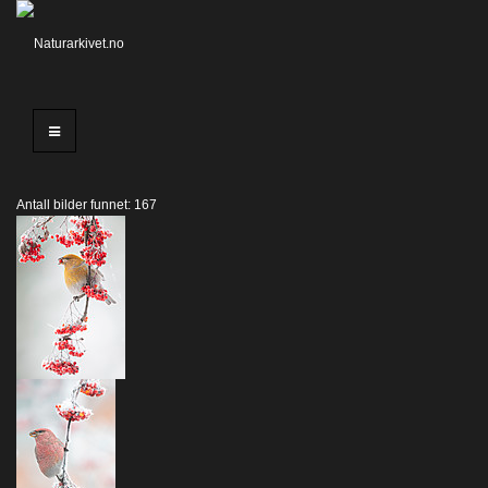
Antall bilder funnet: 167