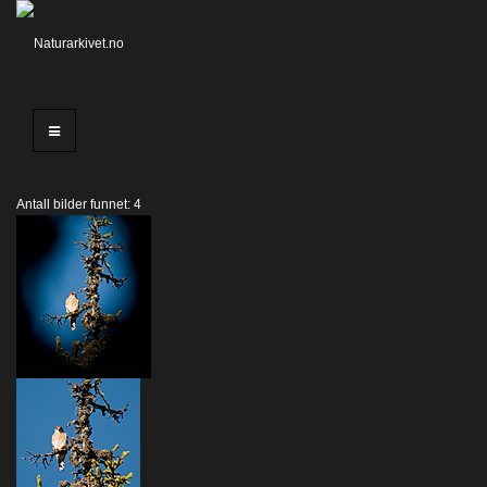
Antall bilder funnet: 4