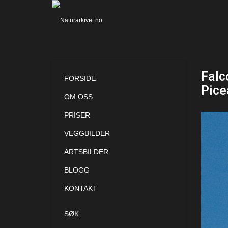
Falc
FORSIDE
Pice
OM OSS
PRISER
VEGGBILDER
ARTSBILDER
BLOGG
KONTAKT
SØK