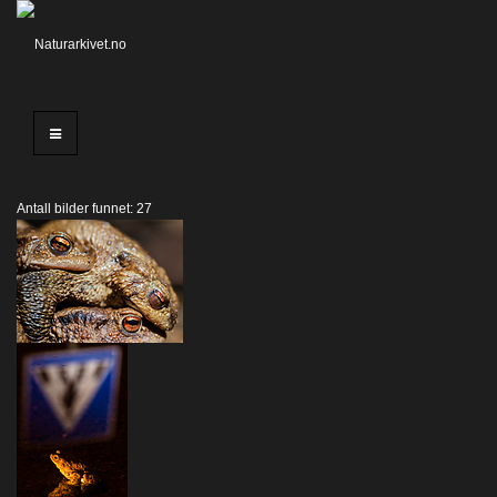
Antall bilder funnet: 27