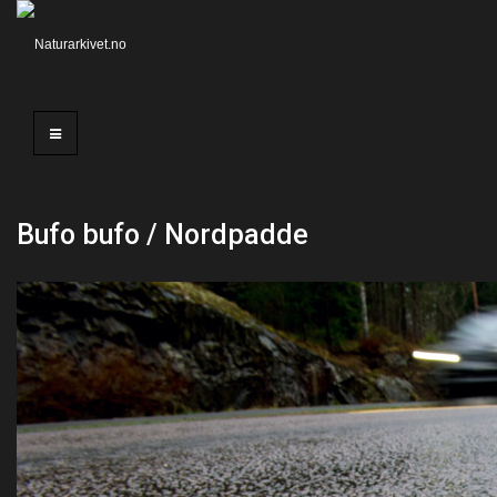
Bufo bufo / Nordpadde