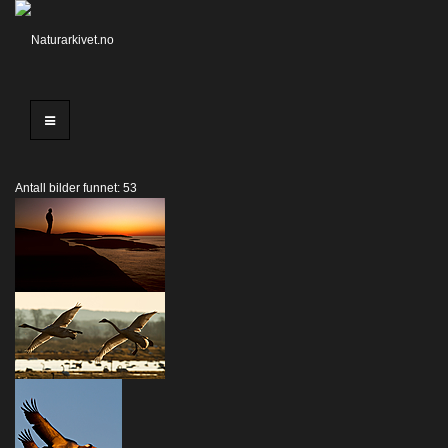
Antall bilder funnet: 53