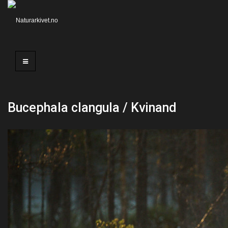
Bucephala clangula / Kvinand