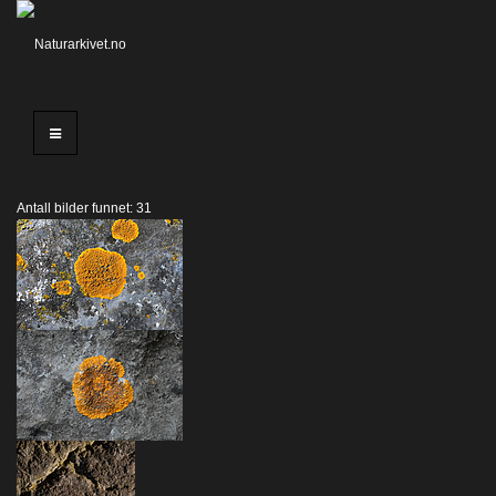
Antall bilder funnet: 31