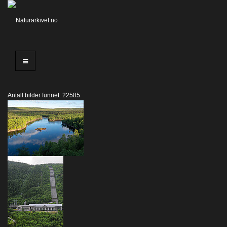
Antall bilder funnet: 22585