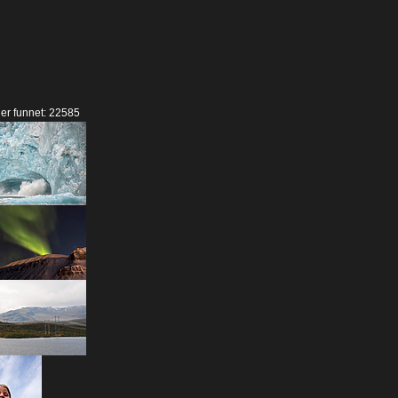
der funnet: 22585