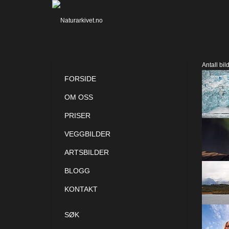
Antall bil
FORSIDE
OM OSS
PRISER
VEGGBILDER
ARTSBILDER
BLOGG
KONTAKT
SØK