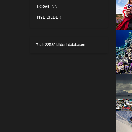
LOGG INN
NYE BILDER
Totalt
22585
bilder i databasen.