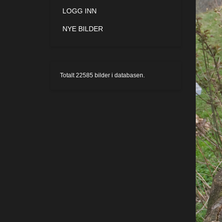
LOGG INN
NYE BILDER
Totalt
22585
bilder i databasen.