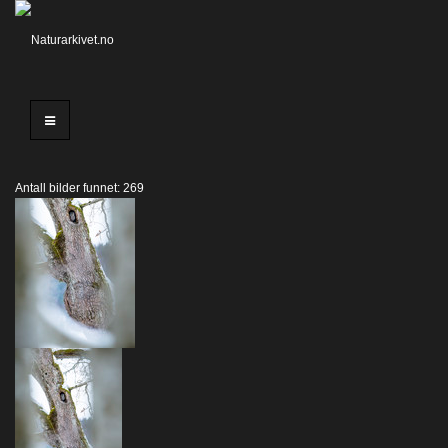
Antall bilder funnet: 269