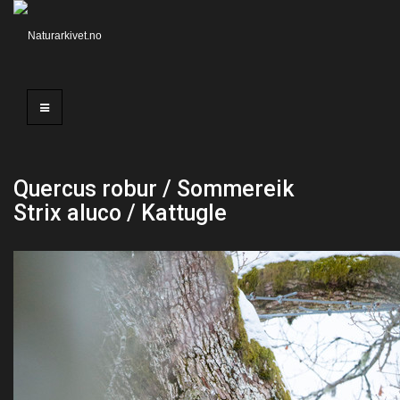
Quercus robur / Sommereik
Strix aluco / Kattugle