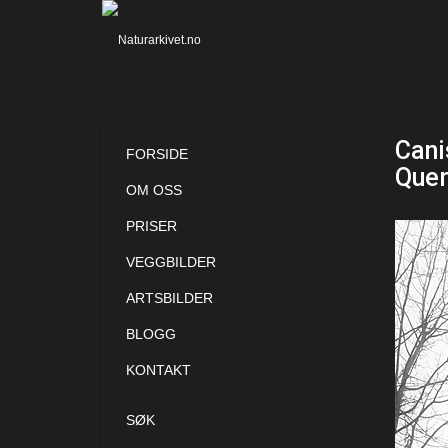
Cani
FORSIDE
Quer
OM OSS
PRISER
VEGGBILDER
ARTSBILDER
BLOGG
KONTAKT
SØK