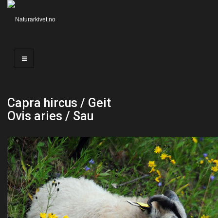
Capra hircus / Geit
Ovis aries / Sau