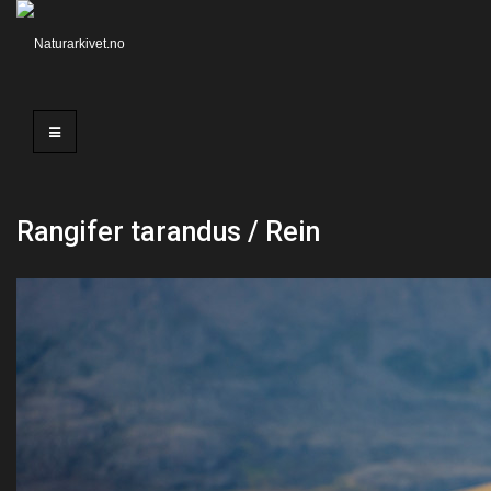
Rangifer tarandus / Rein