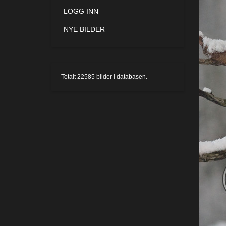
LOGG INN
NYE BILDER
Totalt
22585
bilder i databasen.