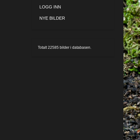
LOGG INN
NYE BILDER
Totalt
22585
bilder i databasen.