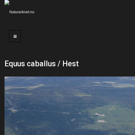
Equus caballus / Hest