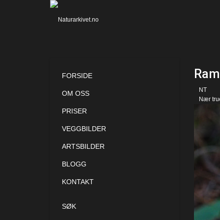
Rama
FORSIDE
NT
OM OSS
Nær tru
PRISER
VEGGBILDER
ARTSBILDER
BLOGG
KONTAKT
SØK