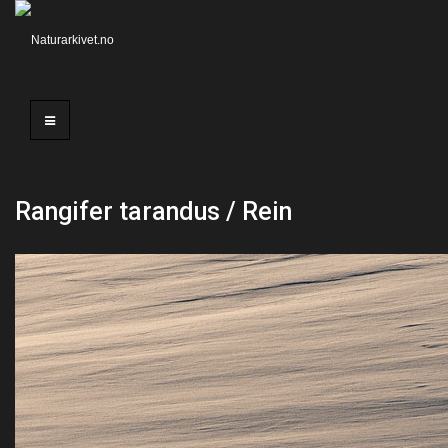
Rangifer tarandus / Rein