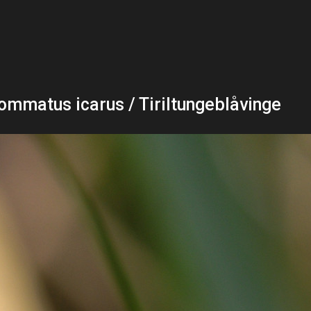
ommatus icarus / Tiriltungeblåvinge