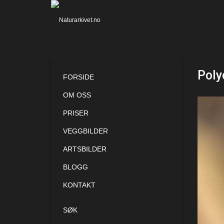
Poly
FORSIDE
OM OSS
PRISER
VEGGBILDER
ARTSBILDER
BLOGG
KONTAKT
SØK